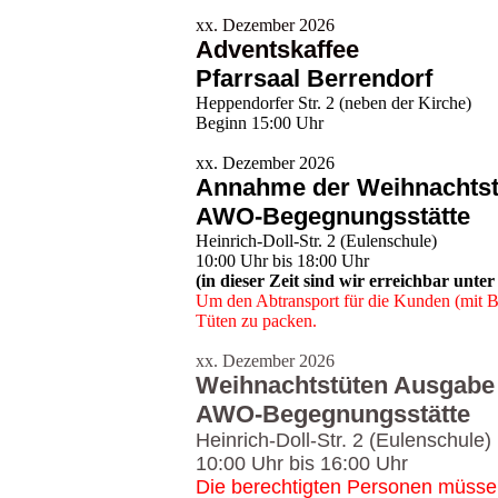
xx. Dezember 2026
Adventskaffee
Pfarrsaal Berrendorf
Heppendorfer Str. 2 (neben der Kirche)
Beginn 15:00 Uhr
xx. Dezember 2026
Annahme der Weihnachtst
AWO-Begegnungsstätte
Heinrich-Doll-Str. 2 (Eulenschule)
10:00 Uhr bis 18:00 Uhr
(in dieser Zeit sind wir erreichbar unte
Um den Abtransport für die Kunden (mit Bu
Tüten zu packen.
xx. Dezember 2026
Weihnachtstüten Ausgabe
AWO-Begegnungsstätte
Heinrich-Doll-Str. 2 (Eulenschule)
10:00 Uhr bis 16:00 Uhr
Die berechtigten Personen müssen b