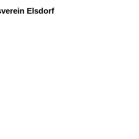
verein Elsdorf